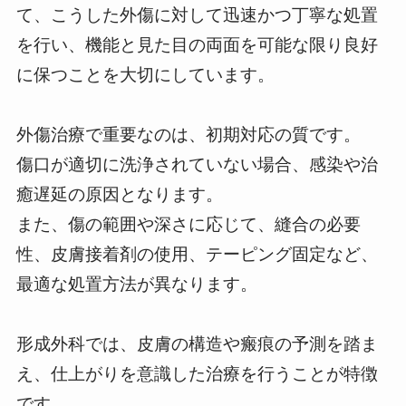
て、こうした外傷に対して迅速かつ丁寧な処置
を行い、機能と見た目の両面を可能な限り良好
に保つことを大切にしています。
外傷治療で重要なのは、初期対応の質です。
傷口が適切に洗浄されていない場合、感染や治
癒遅延の原因となります。
また、傷の範囲や深さに応じて、縫合の必要
性、皮膚接着剤の使用、テーピング固定など、
最適な処置方法が異なります。
形成外科では、皮膚の構造や瘢痕の予測を踏ま
え、仕上がりを意識した治療を行うことが特徴
です。