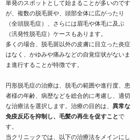
単発のスポットとして始まることが多いのです
が、複数の脱毛斑や、頭部全体に広がったり
（全頭脱毛症）、さらには眉毛や体毛に及ぶ
（汎発性脱毛症）ケースもあります。
多くの場合、脱毛斑以外の皮膚に目立った炎症
はなく、かゆみや痛みなどの自覚症状がないま
ま進行することが特徴です。
円形脱毛症の治療は、脱毛の範囲や進行度、患
者様の年齢、病歴などを総合的に考慮し、適切
な治療法を選択します。治療の目的は、
異常な
免疫反応を抑制し、毛髪の再生を促すこと
で
す。
当クリニックでは、以下の治療法をメインにし