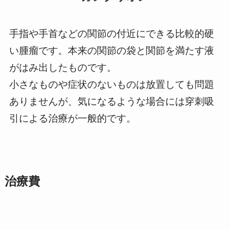
手指や手首などの関節の付近にできる比較的硬
い腫瘤です。本来の関節の袋と関節を満たす液
がはみ出したものです。
小さなものや症状のないものは放置しても問題
ありませんが、気になるような場合には穿刺吸
引による治療が一般的です。
治療費