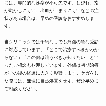
には、専門的な診察が不可欠です。しびれ、指
が動かしにくい、出血が止まりにくいなどの症
状がある場合は、早めの受診をおすすめしま
す。
当クリニックでは予約なしでも外傷の急な受診
に対応しています。「どこで治療すべきかわか
らない」「この傷は縫うべきか知りたい」とい
ったご相談も歓迎しています。外傷は初期治療
がその後の経過に大きく影響します。ケガをし
た際には、無理に自己処置をせず、ぜひ早めに
ご相談ください。