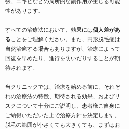
張、ニキビなどの局所的な副作用が生じる可能
性があります。
すべての治療法において、効果には
個人差があ
る
ことをご理解ください。また、円形脱毛症は
自然治癒する場合もありますが、治療によって
回復を早めたり、進行を防いだりすることが期
待されます。
当クリニックでは、治療を始める前に、それぞ
れの治療法の特徴、期待される効果、およびリ
スクについて十分にご説明し、患者様ご自身に
ご納得いただいた上で治療方針を決定します。
脱毛の範囲が小さくても大きくても、まずはお