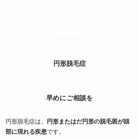
円形脱毛症
早めにご相談を
円形脱毛症は、
円形またはだ円形の脱毛斑が頭
部に現れる疾患
です。