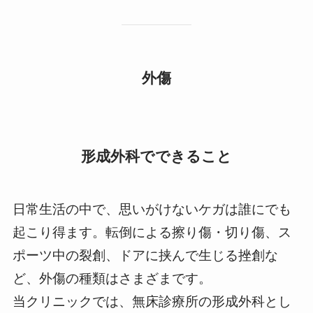
外傷
形成外科でできること
日常生活の中で、思いがけないケガは誰にでも
起こり得ます。転倒による擦り傷・切り傷、ス
ポーツ中の裂創、ドアに挟んで生じる挫創な
ど、外傷の種類はさまざまです。
当クリニックでは、無床診療所の形成外科とし