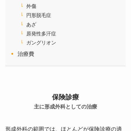
外傷
円形脱毛症
あざ
原発性多汗症
ガングリオン
治療費
保険診療
主に形成外科としての治療
形成外科の範囲では、ほとんどが保険診療の適