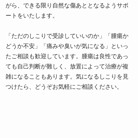
がら、できる限り自然な傷あととなるようサポ
ートをいたします。
「ただのしこりで受診していいのか」「腫瘍か
どうか不安」「痛みや臭いが気になる」といっ
たご相談も歓迎しています。腫瘍は良性であっ
ても自己判断が難しく、放置によって治療が複
雑になることもあります。気になるしこりを見
つけたら、どうぞお気軽にご相談ください。