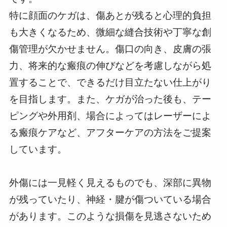
特に顔面のケガは、傷あとが残ると心理的負担
も大きくなるため、微細な縫合技術や丁寧な創
傷管理が欠かせません。傷口の向き、皮膚の張
力、将来的な瘢痕の伸びなどを考慮しながら処
置することで、できるだけ目立たない仕上がり
を目指します。また、ケガが治った後も、テー
ピングや外用剤、場合によってはレーザーによ
る瘢痕ケアなど、アフターケアの方法をご提案
しています。
外傷には一見軽く見えるものでも、深部に異物
が残っていたり、神経・腱が傷ついている場合
があります。このような損傷を見逃さないため