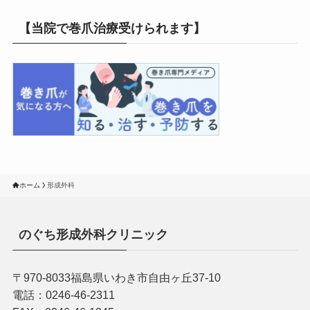
【当院で巻爪治療受けられます】
ホーム
形成外科
のぐち形成外科クリニック
〒970-8033福島県いわき市自由ヶ丘37-10
電話：0246-46-2311