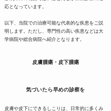
応となっています。
以下、当院での治療可能な代表的な疾患をご説
明します。ただし、専門性の高い疾患などは大
学病院や総合病院へ紹介となります。
皮膚腫瘍・皮下腫瘍
気づいたら早めの診察を
皮膚や皮下にできるしこりは、日常的に多くみ