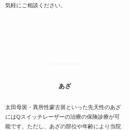
気軽にご相談ください。
あざ
太田母斑・異所性蒙古斑といった先天性のあざ
にはQスイッチレーザーの治療の保険診療が可
能です。ただし、あざの部位や年齢により当院