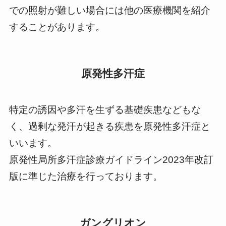
での照射が難しい場合には他の医療機関を紹介
することがあります。
原発性多汗症
特定の誘因や多汗を生ずる基礎疾患などもな
く、過剰な発汗が起きる疾患を原発性多汗症と
いいます。
原発性局所多汗症診療ガイドライン2023年改訂
版に準じた治療を行っております。
ガングリオン