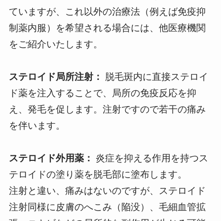
ていますが、これ以外の治療法（例えば免疫抑
制薬内服）を希望される場合には、他医療機関
をご紹介いたします。
ステロイド局所注射
：
脱毛斑内に直接ステロイ
ド薬を注入することで、局所の免疫反応を抑
え、発毛を促します。注射ですので若干の痛み
を伴います。
ステロイド外用薬
：
炎症を抑える作用を持つス
テロイドの塗り薬を脱毛部に塗布します。
注射と違い、痛みはないのですが、ステロイド
注射同様に皮膚のへこみ（陥没）、毛細血管拡