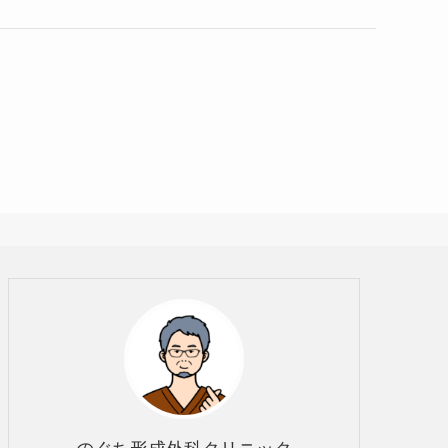
のぐち形成外科クリニック