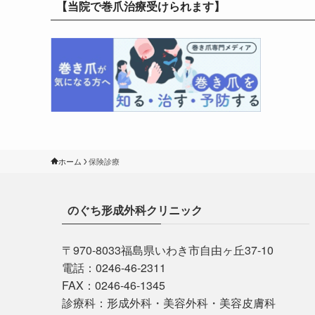
【当院で巻爪治療受けられます】
ホーム
保険診療
のぐち形成外科クリニック
〒970-8033福島県いわき市自由ヶ丘37-10
電話：0246-46-2311
FAX：0246-46-1345
診療科：形成外科・美容外科・美容皮膚科