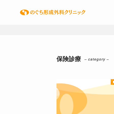
保険診療
– category –