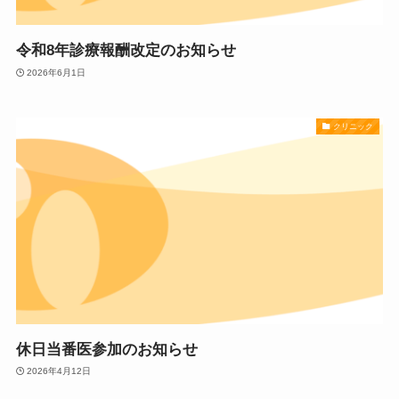
令和8年診療報酬改定のお知らせ
2026年6月1日
クリニック
休日当番医参加のお知らせ
2026年4月12日