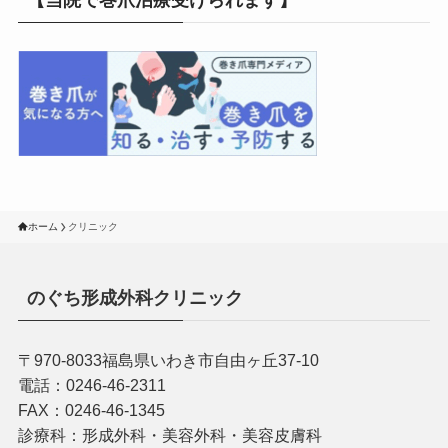
【当院で巻爪治療受けられます】
ホーム
クリニック
のぐち形成外科クリニック
〒970-8033福島県いわき市自由ヶ丘37-10
電話：0246-46-2311
FAX：0246-46-1345
診療科：形成外科・美容外科・美容皮膚科