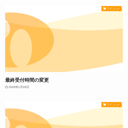
クリニック
最終受付時間の変更
2026年1月26日
クリニック