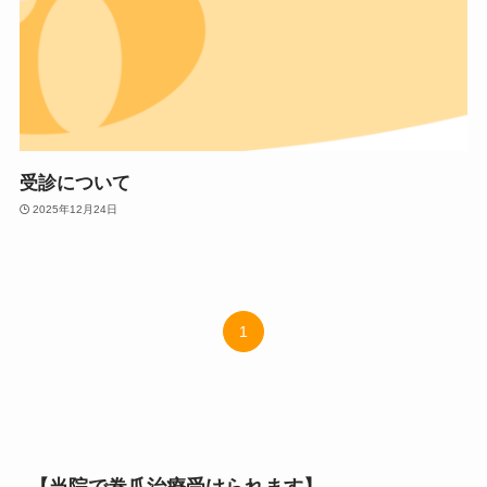
受診について
2025年12月24日
1