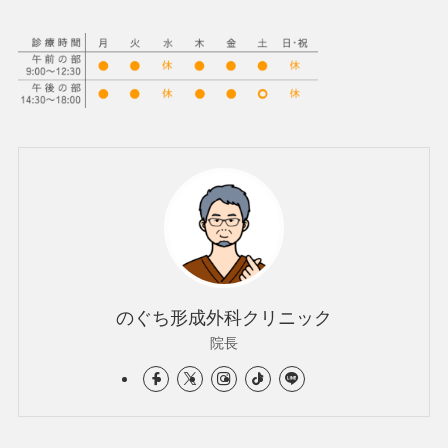
のぐち形成外科クリニック
院長